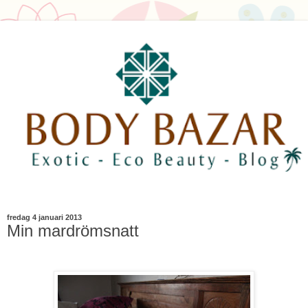
fredag 4 januari 2013
Min mardrömsnatt