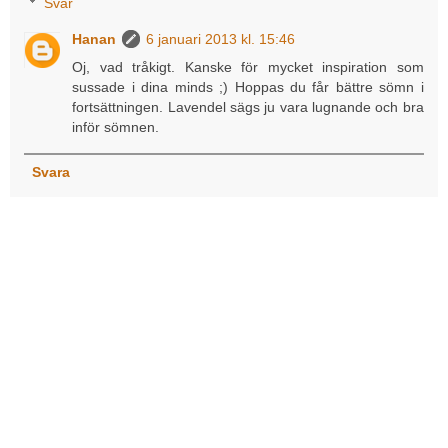
Svar
Hanan
6 januari 2013 kl. 15:46
Oj, vad tråkigt. Kanske för mycket inspiration som
sussade i dina minds ;) Hoppas du får bättre sömn i
fortsättningen. Lavendel sägs ju vara lugnande och bra
inför sömnen.
Svara